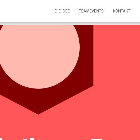
DIE IDEE
TEAMEVENTS
KONTAKT