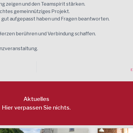
ng zeigen und den Teamspirit stärken.
chtes gemeinnütziges Projekt.
ie gut aufgepasst haben und Fragen beantworten.
 Herzen berühren und Verbindung schaffen.
nzveranstaltung.
E
Aktuelles
Hier verpassen Sie nichts.