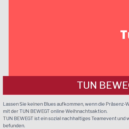
TUN BEWEGT
Lassen Sie keinen Blues aufkommen, wenn die Präsenz-W
mit der TUN BEWEGT online Weihnachtsaktion.
TUN BEWEGT ist ein sozial nachhaltiges Teamevent und wu
befunden.