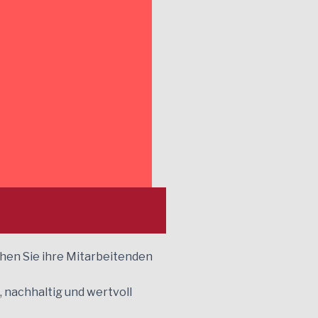
hen Sie ihre Mitarbeitenden
 nachhaltig und wertvoll